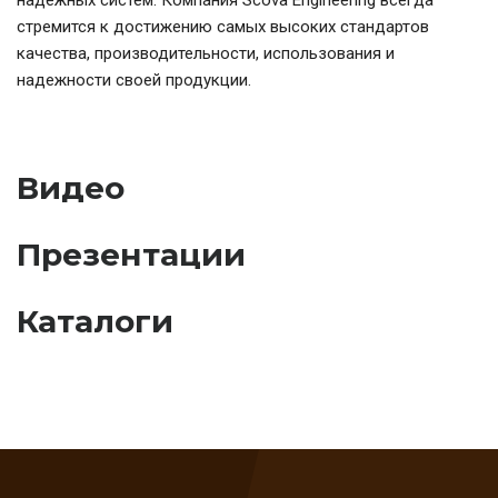
надежных систем. Компания Scova Engineering всегда
стремится к достижению самых высоких стандартов
качества, производительности, использования и
надежности своей продукции.
Видео
Презентации
Каталоги