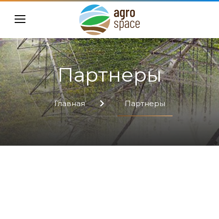
Партнеры
Главная
Партнеры