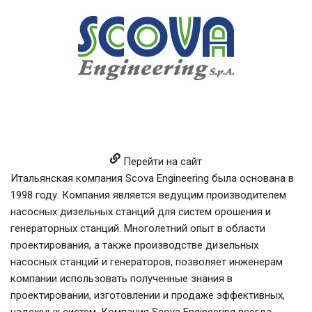
Перейти на сайт
Итальянская компания Scova Engineering была основана в
1998 году. Компания является ведущим производителем
насосных дизельных станций для систем орошения и
генераторных станций. Многолетний опыт в области
проектирования, а также производстве дизельных
насосных станций и генераторов, позволяет инженерам
компании использовать полученные знания в
проектировании, изготовлении и продаже эффективных,