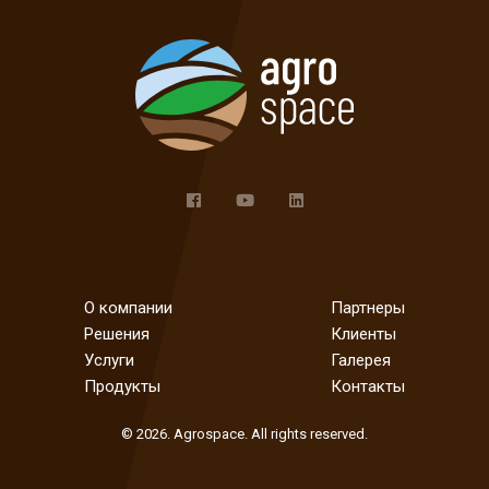
О компании
Партнеры
Решения
Клиенты
Услуги
Галерея
Продукты
Контакты
© 2026. Agrospace. All rights reserved.